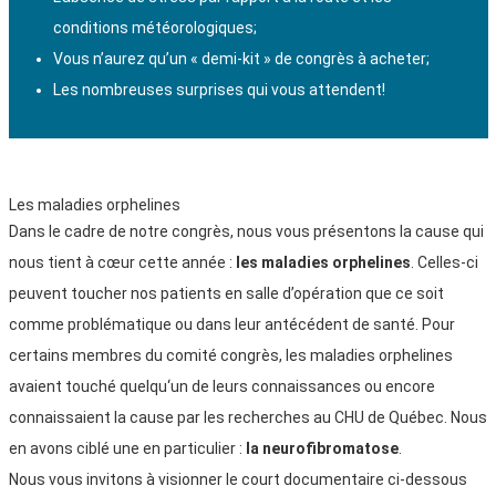
conditions météorologiques;
Vous n’aurez qu’un « demi-kit » de congrès à acheter;
Les nombreuses surprises qui vous attendent!
Les maladies orphelines
Dans le cadre de notre congrès, nous vous présentons la cause qui
nous tient à cœur cette année :
les maladies orphelines
. Celles-ci
peuvent toucher nos patients en salle d’opération que ce soit
comme problématique ou dans leur antécédent de santé. Pour
certains membres du comité congrès, les maladies orphelines
avaient touché quelqu‘un de leurs connaissances ou encore
connaissaient la cause par les recherches au CHU de Québec. Nous
en avons ciblé une en particulier :
la neurofibromatose
.
Nous vous invitons à visionner le court documentaire ci-dessous