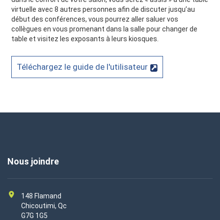
virtuelle avec 8 autres personnes afin de discuter jusqu’au
début des conférences, vous pourrez aller saluer vos
collègues en vous promenant dans la salle pour changer de
table et visitez les exposants à leurs kiosques.
Téléchargez le guide de l'utilisateur
Nous joindre
148 Flamand
Chicoutimi, Qc
G7G 1G5