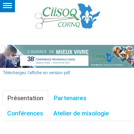
Téléchargez l'affiche en version pdf
Présentation
Partenaires
Conférences
Atelier de mixologie