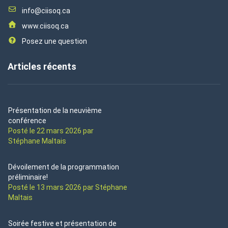
info@ciisoq.ca
www.ciisoq.ca
Posez une question
Articles récents
Présentation de la neuvième
conférence
Posté le 22 mars 2026 par
Stéphane Maltais
Dévoilement de la programmation
préliminaire!
Posté le 13 mars 2026 par Stéphane
Maltais
Soirée festive et présentation de