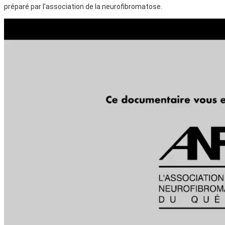
préparé par l’association de la neurofibromatose.