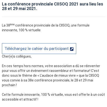
La conférence provinciale CIISOQ 2021 aura lieu
les
28 et 29 mai 2021
.
ème
La 38
conférence provinciale de la CIISOQ, une formule
innovante, 100 % virtuelle
Téléchargez le cahier du participant
Cher(e)s collègues,
En ces temps hors normes, votre association a dû se réinventer
pour vous offrir un événement rassembleur et formateur! C’est
donc sous le thème de « L’audace de mieux vivre » que la CIISOQ
vous convie à sa 38e conférence provinciale, le 28 et 29 mai
prochain !
Cette formule innovante, 100 % virtuelle, vous est offerte à un coût
accessible et attractif !