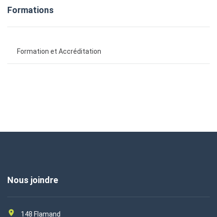
Formations
Formation et Accréditation
Nous joindre
148 Flamand