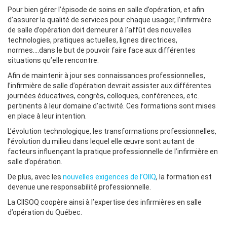
Pour bien gérer l’épisode de soins en salle d’opération, et afin
d’assurer la qualité de services pour chaque usager, l’infirmière
de salle d’opération doit demeurer à l’affût des nouvelles
technologies, pratiques actuelles, lignes directrices,
normes….dans le but de pouvoir faire face aux différentes
situations qu’elle rencontre.
Afin de maintenir à jour ses connaissances professionnelles,
l’infirmière de salle d’opération devrait assister aux différentes
journées éducatives, congrès, colloques, conférences, etc.
pertinents à leur domaine d’activité. Ces formations sont mises
en place à leur intention.
L’évolution technologique, les transformations professionnelles,
l’évolution du milieu dans lequel elle œuvre sont autant de
facteurs influençant la pratique professionnelle de l’infirmière en
salle d’opération.
De plus, avec les
nouvelles exigences de l’OIIQ
, la formation est
devenue une responsabilité professionnelle.
La CIISOQ coopère ainsi à l’expertise des infirmières en salle
d’opération du Québec.