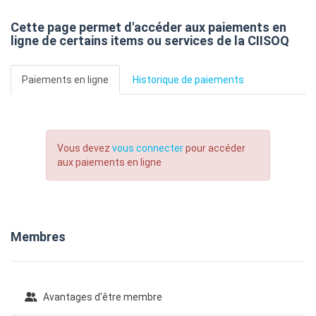
Cette page permet d'accéder aux paiements en
ligne de certains items ou services de la CIISOQ
Paiements en ligne
Historique de paiements
Vous devez
vous connecter
pour accéder
aux paiements en ligne
Membres
Avantages d'être membre