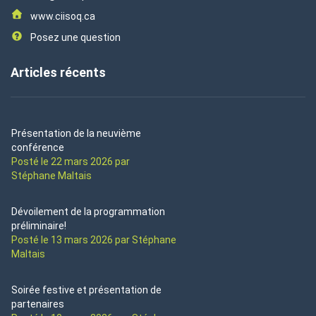
www.ciisoq.ca
Posez une question
Articles récents
Présentation de la neuvième
conférence
Posté le 22 mars 2026 par
Stéphane Maltais
Dévoilement de la programmation
préliminaire!
Posté le 13 mars 2026 par Stéphane
Maltais
Soirée festive et présentation de
partenaires