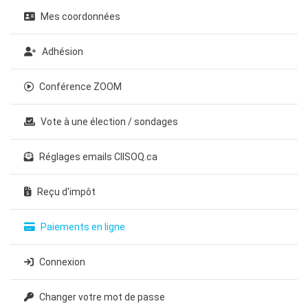
Mes coordonnées
Adhésion
Conférence ZOOM
Vote à une élection / sondages
Réglages emails CIISOQ.ca
Reçu d'impôt
Paiements en ligne
Connexion
Changer votre mot de passe