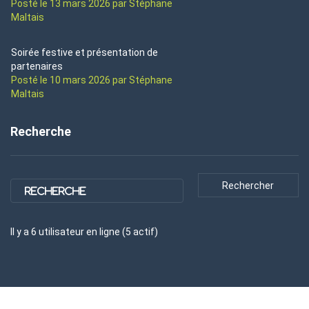
Posté le 13 mars 2026 par Stéphane
Maltais
Soirée festive et présentation de
partenaires
Posté le 10 mars 2026 par Stéphane
Maltais
Recherche
Il y a
6
utilisateur
en ligne (
5
actif
)