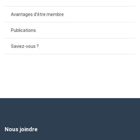
Avantages d'être membre
Publications
Saviez-vous ?
Nous joindre