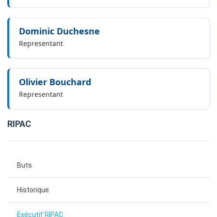
Dominic Duchesne
Representant
Olivier Bouchard
Representant
RIPAC
Buts
Historique
Exécutif RIPAC