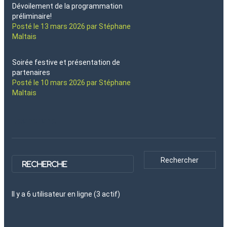
Dévoilement de la programmation
préliminaire!
Posté le 13 mars 2026 par Stéphane
Maltais
Soirée festive et présentation de
partenaires
Posté le 10 mars 2026 par Stéphane
Maltais
Recherche
Il y a
6
utilisateur
en ligne (
3
actif
)