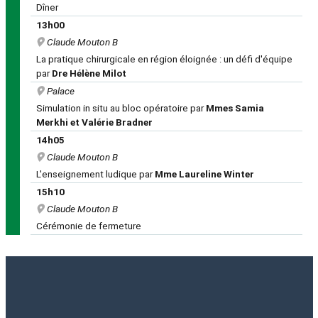
Dîner
13h00
Claude Mouton B
La pratique chirurgicale en région éloignée : un défi d'équipe
par
Dre Hélène Milot
Palace
Simulation in situ au bloc opératoire par
Mmes Samia
Merkhi et Valérie Bradner
14h05
Claude Mouton B
L'enseignement ludique par
Mme Laureline Winter
15h10
Claude Mouton B
Cérémonie de fermeture