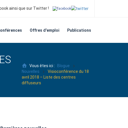
ook ainsi que sur Twitter !
onférences
Offres d'emploi
Publications
DES
Vous êtes ici :
Blogue
Nouvelles
Visioconférence du 18
avril 2018 – Liste des centres
diffuseurs