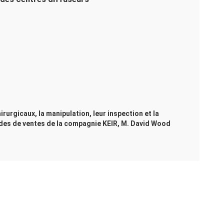
rurgicaux, la manipulation, leur inspection et la
 des de ventes de la compagnie KEIR, M. David Wood