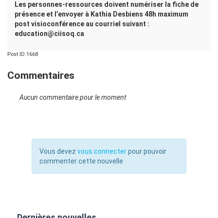
Les personnes-ressources doivent numériser la fiche de
présence et l’envoyer à Kathia Desbiens 48h maximum
post visioconférence au courriel suivant :
education@ciisoq.ca
Post ID:1668
Commentaires
Aucun commentaire pour le moment
Vous devez
vous connecter
pour pouvoir
commenter cette nouvelle
Dernières nouvelles