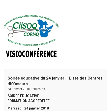
Soirée éducative du 24 janvier – Liste des Centres
diffuseurs
23 Janvier 2018 •
268 vues
SOIRÉE ÉDUCATIVE
FORMATION ACCRÉDITÉE
Mercredi, 24 janvier 2018