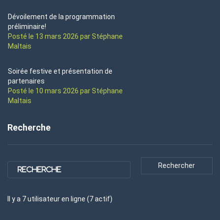
Dévoilement de la programmation
préliminaire!
Posté le 13 mars 2026 par Stéphane
Maltais
Soirée festive et présentation de
partenaires
Posté le 10 mars 2026 par Stéphane
Maltais
Recherche
Il y a
7
utilisateur
en ligne (
7
actif
)