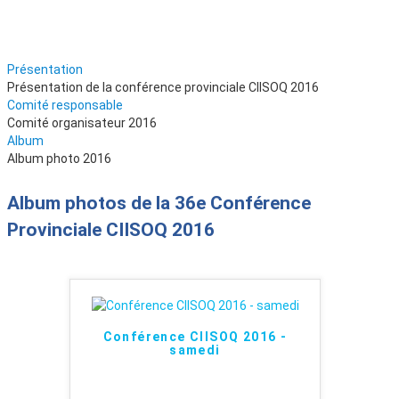
Présentation
Présentation de la conférence provinciale CIISOQ 2016
Comité responsable
Comité organisateur 2016
Album
Album photo 2016
Album photos de la 36e Conférence
Provinciale CIISOQ 2016
Conférence CIISOQ 2016 -
samedi