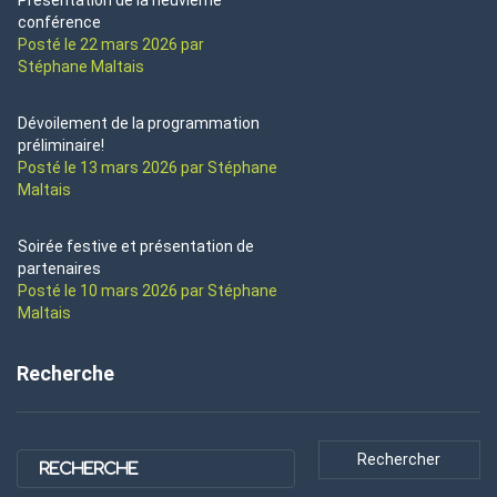
conférence
Posté le 22 mars 2026 par
Stéphane Maltais
Dévoilement de la programmation
préliminaire!
Posté le 13 mars 2026 par Stéphane
Maltais
Soirée festive et présentation de
partenaires
Posté le 10 mars 2026 par Stéphane
Maltais
Recherche