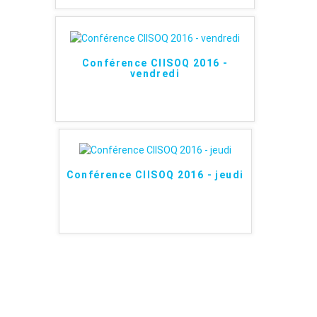
Conférence CIISOQ 2016 -
vendredi
Conférence CIISOQ 2016 - jeudi