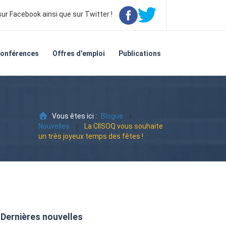
ur Facebook ainsi que sur Twitter !
onférences
Offres d'emploi
Publications
Vous êtes ici :
Blogue
Nouvelles
La CIISOQ vous souhaite
un très joyeux temps des fêtes !
Dernières nouvelles