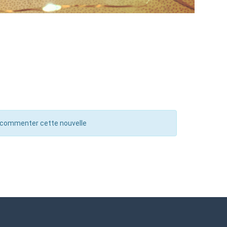
 commenter cette nouvelle