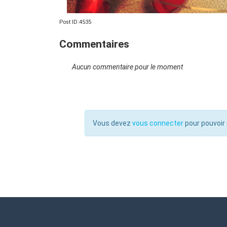
Post ID:4535
Commentaires
Aucun commentaire pour le moment
Vous devez
vous connecter
pour pouvoir