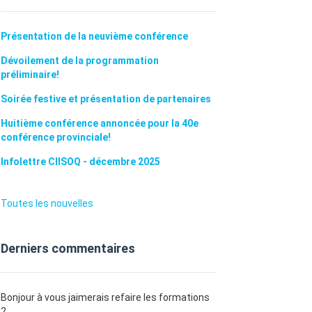
Présentation de la neuvième conférence
Dévoilement de la programmation
préliminaire!
Soirée festive et présentation de partenaires
Huitième conférence annoncée pour la 40e
conférence provinciale!
Infolettre CIISOQ - décembre 2025
Toutes les nouvelles
Derniers commentaires
Bonjour à vous jaimerais refaire les formations
2...