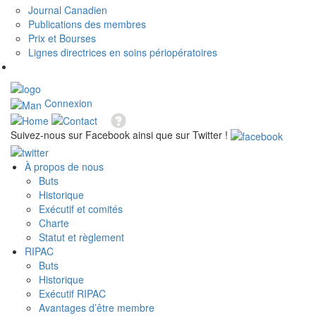
Journal Canadien
Publications des membres
Prix et Bourses
Lignes directrices en soins périopératoires
Connexion
Suivez-nous sur Facebook ainsi que sur Twitter !
À propos de nous
Buts
Historique
Exécutif et comités
Charte
Statut et règlement
RIPAC
Buts
Historique
Exécutif RIPAC
Avantages d’être membre