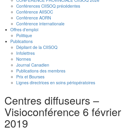
Conférences CIISOQ précédentes
Conférence AIISOC
Conférence AORN
Conférence internationale
Offres d'emploi
Politique
Publications
Dépliant de la CIISOQ
Infolettres
Normes
Journal Canadien
Publications des membres
Prix et Bourses
Lignes directrices en soins périopératoires
Centres diffuseurs –
Visioconférence 6 février
2019