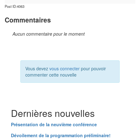
Post ID:4063
Commentaires
Aucun commentaire pour le moment
Vous devez
vous connecter
pour pouvoir
commenter cette nouvelle
Dernières nouvelles
Présentation de la neuvième conférence
Dévoilement de la programmation préliminaire!