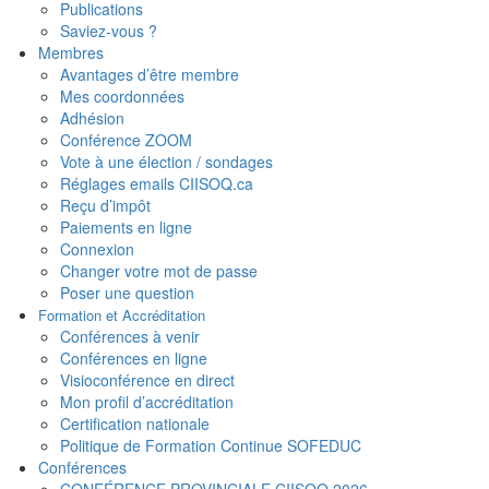
Publications
Saviez-vous ?
Membres
Avantages d’être membre
Mes coordonnées
Adhésion
Conférence ZOOM
Vote à une élection / sondages
Réglages emails CIISOQ.ca
Reçu d’impôt
Paiements en ligne
Connexion
Changer votre mot de passe
Poser une question
Formation et Accréditation
Conférences à venir
Conférences en ligne
Visioconférence en direct
Mon profil d’accréditation
Certification nationale
Politique de Formation Continue SOFEDUC
Conférences
CONFÉRENCE PROVINCIALE CIISOQ 2026