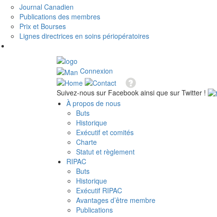
Journal Canadien
Publications des membres
Prix et Bourses
Lignes directrices en soins périopératoires
Connexion
Suivez-nous sur Facebook ainsi que sur Twitter !
À propos de nous
Buts
Historique
Exécutif et comités
Charte
Statut et règlement
RIPAC
Buts
Historique
Exécutif RIPAC
Avantages d’être membre
Publications