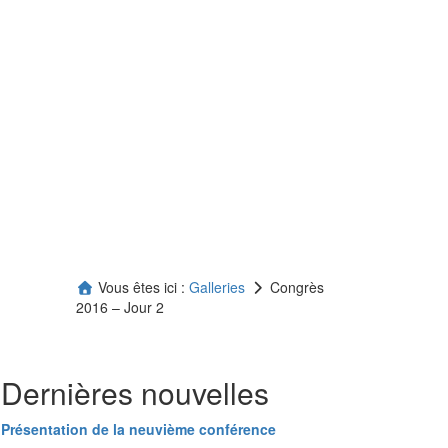
Vous êtes ici :
Galleries
Congrès
2016 – Jour 2
Dernières nouvelles
Présentation de la neuvième conférence