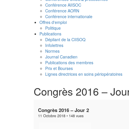
Conférence AIISOC
Conférence AORN
Conférence internationale
Offres d'emploi
Politique
Publications
Dépliant de la CIISOQ
Infolettres
Normes
Journal Canadien
Publications des membres
Prix et Bourses
Lignes directrices en soins périopératoires
Congrès 2016 – Jou
Congrès 2016 – Jour 2
11 Octobre 2018 •
148 vues