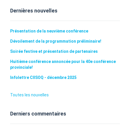
Dernières nouvelles
Présentation de la neuvième conférence
Dévoilement de la programmation préliminaire!
Soirée festive et présentation de partenaires
Huitième conférence annoncée pour la 40e conférence
provinciale!
Infolettre CIISOQ - décembre 2025
Toutes les nouvelles
Derniers commentaires